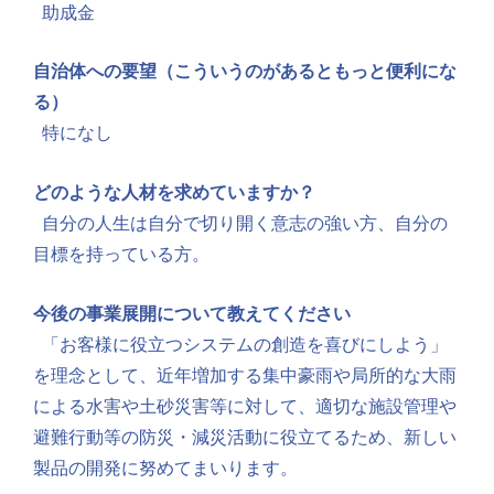
助成金
自治体への要望（こういうのがあるともっと便利にな
る）
特になし
どのような人材を求めていますか？
自分の人生は自分で切り開く意志の強い方、
自分の
目標を持っている方。
今後の事業展開について教えてください
「お客様に役立つシステムの創造を喜びにしよう」
を理念として、
近年増加する集中豪雨や局所的な大雨
による水害や土砂災害等に対
して、適切な施設管理や
避難行動等の防災・
減災活動に役立てるため、新しい
製品の開発に努めてまいります。