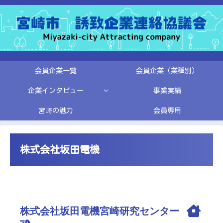
会員企業一覧
会員企業（業種別）
企業インタビュー
事業実績
宮崎の魅力
会員専用
株式会社坂田電機
株式会社坂田電機宮崎研究センター