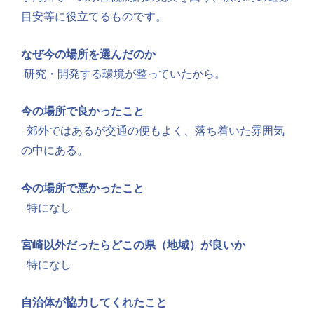
目安等に役立てるものです。
なぜ今の場所を選んだのか
研究・開発する環境が整っていたから。
今の場所で良かったこと
郊外ではあるが交通の便もよく、落ち着いた雰囲気
の中にある。
今の場所で悪かったこと
特になし
宮崎以外だったらどこの県（地域）が良いか
特になし
自治体が協力してくれたこと